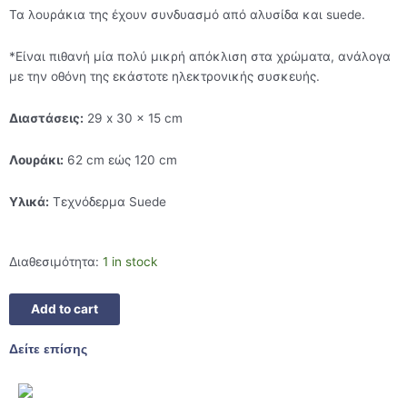
Τα λουράκια της έχουν συνδυασμό από αλυσίδα και suede.
*Είναι πιθανή μία πολύ μικρή απόκλιση στα χρώματα, ανάλογα
με την οθόνη της εκάστοτε ηλεκτρονικής συσκευής.
Διαστάσεις:
29 x 30 x 15 cm
Λουράκι:
62 cm εώς 120 cm
Υλικά:
Τεχνόδερμα Suede
Διαθεσιμότητα:
1 in stock
Add to cart
Δείτε επίσης