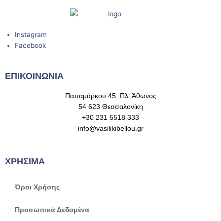
Instagram
Facebook
ΕΠΙΚΟΙΝΩΝΙΑ
Παπαμάρκου 45, Πλ. Άθωνος
54 623 Θεσσαλονίκη
+30 231 5518 333
info@vasilikibellou.gr
ΧΡΗΣΙΜΑ
Όροι Χρήσης
Προσωπικά Δεδομένα