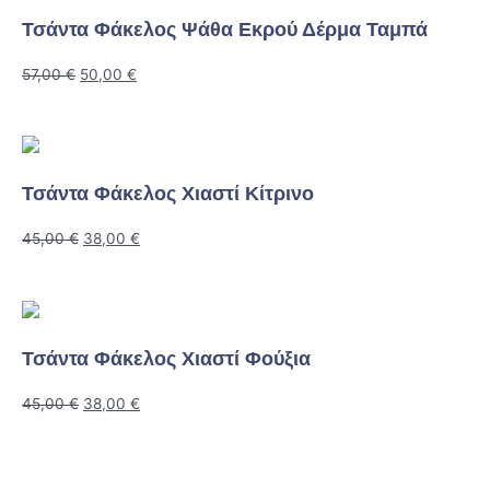
Τσάντα Φάκελος Ψάθα Εκρού Δέρμα Ταμπά
57,00
€
50,00
€
Τσάντα Φάκελος Χιαστί Κίτρινο
45,00
€
38,00
€
Τσάντα Φάκελος Χιαστί Φούξια
45,00
€
38,00
€