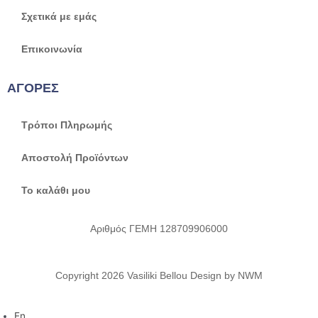
Σχετικά με εμάς
Επικοινωνία
ΑΓΟΡΕΣ
Τρόποι Πληρωμής
Αποστολή Προϊόντων
Το καλάθι μου
Αριθμός ΓΕΜΗ 128709906000
Copyright 2026 Vasiliki Bellou Design by NWM
En