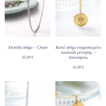
Αλυσίδα ασήμι – Chain
Κολιέ ασήμι επιχρυσωμένο
λουλούδι γέννησης –
Ιανουάριος
65,00
€
42,00
€