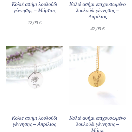
Κολιέ ασήμι λουλούδι
Κολιέ ασήμι επιχρυσωμένο
γέννησης – Μάρτιος
λουλούδι γέννησης –
Απρίλιος
42,00
€
42,00
€
Κολιέ ασήμι λουλούδι
Κολιέ ασήμι επιχρυσωμένο
γέννησης – Απρίλιος
λουλούδι γέννησης –
Μάιος