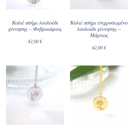
Κολιέ ασήμι λουλούδι
Κολιέ ασήμι επιχρυσωμένο
γέννησης – Φεβρουάριος
λουλούδι γέννησης –
Μάρτιος
42,00
€
42,00
€