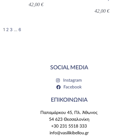
42,00
€
42,00
€
1
2
3
…
6
SOCIAL MEDIA
Instagram
Facebook
ΕΠΙΚΟΙΝΩΝΙΑ
Παπαμάρκου 45, Πλ. Άθωνος
54 623 Θεσσαλονίκη
+30 231 5518 333
info@vasilikibellou.gr