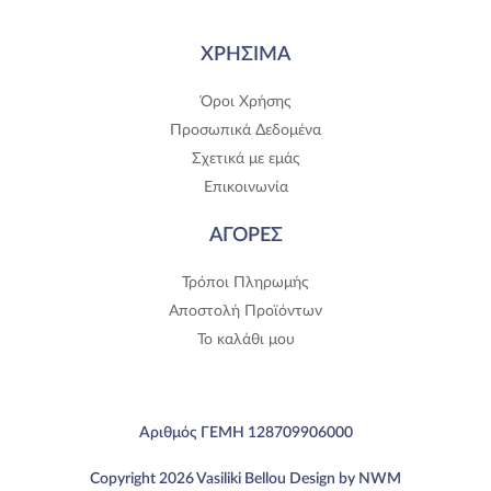
ΧΡΗΣΙΜΑ
Όροι Χρήσης
Προσωπικά Δεδομένα
Σχετικά με εμάς
Επικοινωνία
ΑΓΟΡΕΣ
Τρόποι Πληρωμής
Αποστολή Προϊόντων
Το καλάθι μου
Αριθμός ΓΕΜΗ 128709906000
Copyright 2026 Vasiliki Bellou Design by NWM