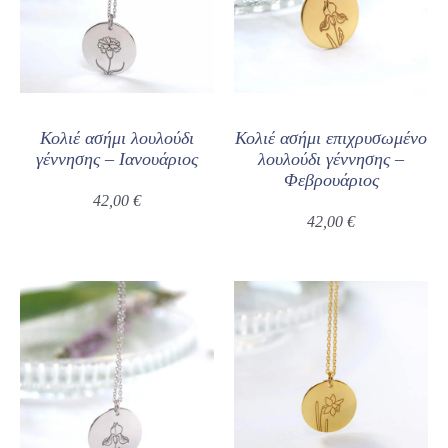
Κολιέ ασήμι λουλούδι
Κολιέ ασήμι επιχρυσωμένο
γέννησης – Ιανουάριος
λουλούδι γέννησης –
Φεβρουάριος
42,00
€
42,00
€