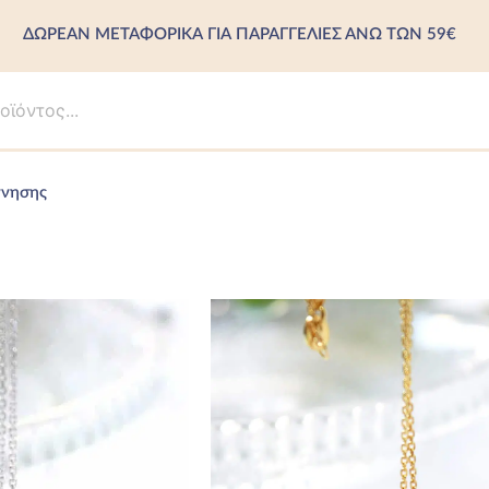
ΔΩΡΕΑΝ ΜΕΤΑΦΟΡΙΚΑ ΓΙΑ ΠΑΡΑΓΓΕΛΙΕΣ ΑΝΩ ΤΩΝ 59€
ννησης