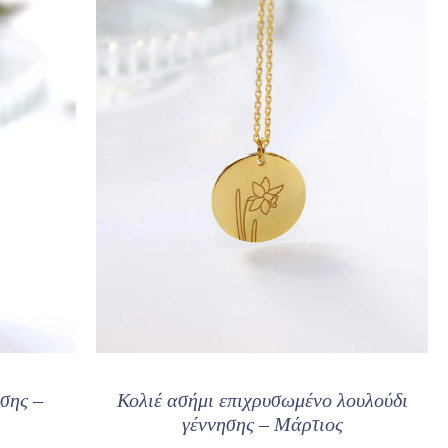
ησης –
Κολιέ ασήμι επιχρυσωμένο λουλούδι
γέννησης – Μάρτιος