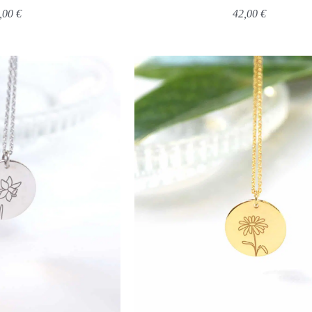
,00
€
42,00
€