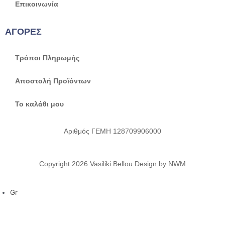
Επικοινωνία
ΑΓΟΡΕΣ
Τρόποι Πληρωμής
Αποστολή Προϊόντων
Το καλάθι μου
Αριθμός ΓΕΜΗ 128709906000
Copyright 2026 Vasiliki Bellou Design by NWM
Gr