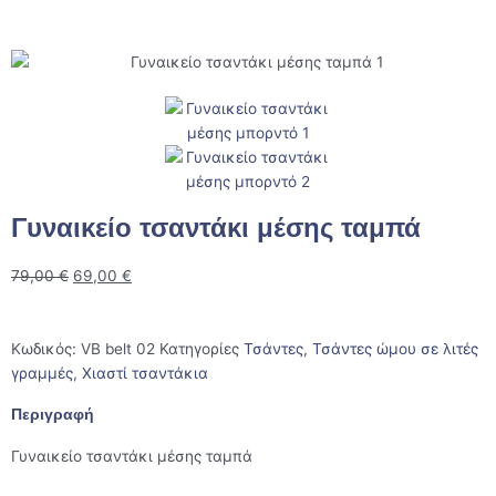
Products search
Γυναικείο τσαντάκι μέσης ταμπά
79,00
€
69,00
€
Κωδικός:
VB belt 02
Κατηγορίες
Τσάντες
,
Τσάντες ώμου σε λιτές
γραμμές
,
Χιαστί τσαντάκια
Περιγραφή
Γυναικείο τσαντάκι μέσης ταμπά