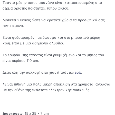
Τσάντα μέσης τύπου μπανάνα είναι κατασκευασμένη από
δέρμα άριστης ποιότητας, τύπου φιδιού.
Διαθέτει 2 θέσεις ώστε να κρατάτε χώρια τα προσωπικά σας
αντικείμενα.
Είναι φοδραρισμένη με ύφασμα και στο μπροστινό μέρος
κοσμείται με μια ασημένια αλυσίδα.
Το λουράκι της τσάντας είναι ρυθμιζόμενο και το μήκος του
είναι περίπου 110 cm.
Δείτε όλη την συλλογή από χιαστί τσάντες
εδώ
.
*Είναι πιθανή μία πολύ μικρή απόκλιση στα χρώματα, ανάλογα
με την οθόνη της εκάστοτε ηλεκτρονικής συσκευής.
Διαστάσεις:
15 x 25 x 7 cm