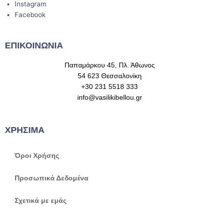
Instagram
Facebook
ΕΠΙΚΟΙΝΩΝΙΑ
Παπαμάρκου 45, Πλ. Άθωνος
54 623 Θεσσαλονίκη
+30 231 5518 333
info@vasilikibellou.gr
ΧΡΗΣΙΜΑ
Όροι Χρήσης
Προσωπικά Δεδομένα
Σχετικά με εμάς