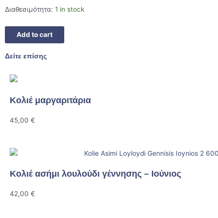
Διαθεσιμότητα:
1 in stock
Add to cart
Δείτε επίσης
Κολιέ μαργαριτάρια
45,00
€
Κολιέ ασήμι λουλούδι γέννησης – Ιούνιος
42,00
€