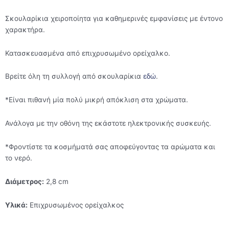
Σκουλαρίκια χειροποίητα για καθημερινές εμφανίσεις με έντονο
χαρακτήρα.
Κατασκευασμένα από επιχρυσωμένο ορείχαλκο.
Βρείτε όλη τη συλλογή από σκουλαρίκια
εδώ
.
*Είναι πιθανή μία πολύ μικρή απόκλιση στα χρώματα.
Ανάλογα με την οθόνη της εκάστοτε ηλεκτρονικής συσκευής.
*Φροντίστε τα κοσμήματά σας αποφεύγοντας τα αρώματα και
το νερό.
Διάμετρος:
2,8 cm
Υλικά:
Επιχρυσωμένος ορείχαλκος