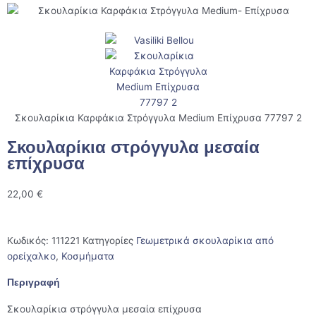
Σκουλαρίκια Καρφάκια Στρόγγυλα Medium Επίχρυσα 77797 2
Σκουλαρίκια στρόγγυλα μεσαία
επίχρυσα
22,00
€
Κωδικός:
111221
Κατηγορίες
Γεωμετρικά σκουλαρίκια από
ορείχαλκο
,
Κοσμήματα
Περιγραφή
Σκουλαρίκια στρόγγυλα μεσαία επίχρυσα