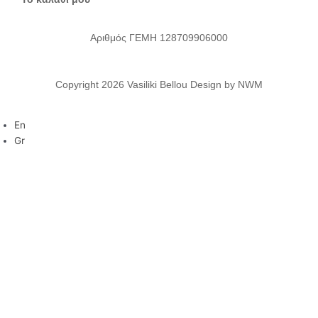
Αριθμός ΓΕΜΗ 128709906000
Copyright 2026 Vasiliki Bellou Design by NWM
En
Gr