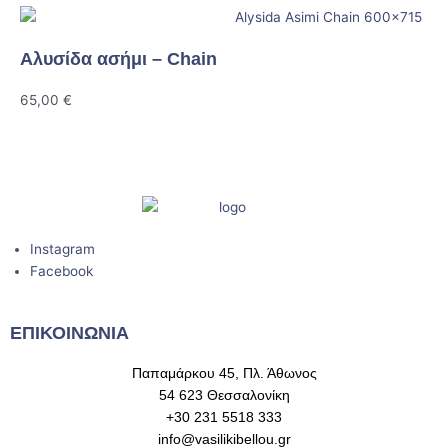
Αλυσίδα ασήμι – Chain
65,00
€
Instagram
Facebook
ΕΠΙΚΟΙΝΩΝΙΑ
Παπαμάρκου 45, Πλ. Άθωνος
54 623 Θεσσαλονίκη
+30 231 5518 333
info@vasilikibellou.gr