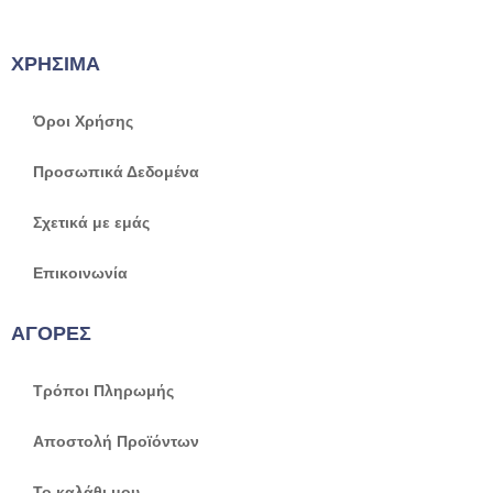
ΧΡΗΣΙΜΑ
Όροι Χρήσης
Προσωπικά Δεδομένα
Σχετικά με εμάς
Επικοινωνία
ΑΓΟΡΕΣ
Τρόποι Πληρωμής
Αποστολή Προϊόντων
Το καλάθι μου