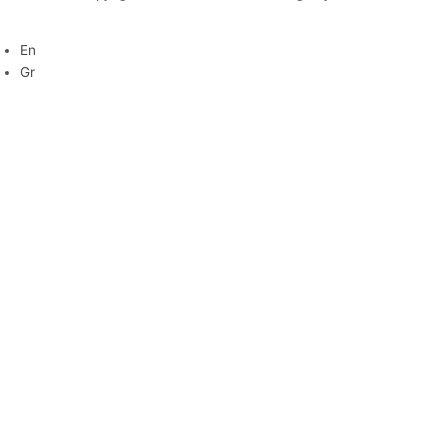
En
Gr