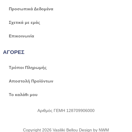
Προσωπικά Δεδομένα
Σχετικά με εμάς
Επικοινωνία
ΑΓΟΡΕΣ
Τρόποι Πληρωμής
Αποστολή Προϊόντων
Το καλάθι μου
Αριθμός ΓΕΜΗ 128709906000
Copyright 2026 Vasiliki Bellou Design by NWM