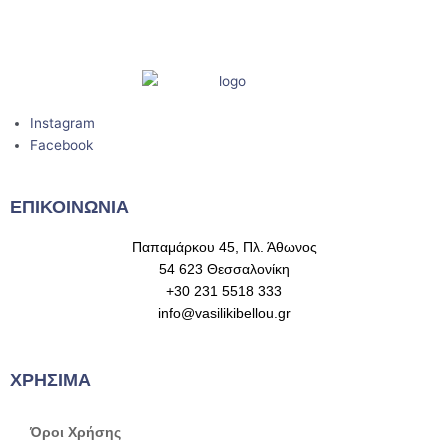
Instagram
Facebook
ΕΠΙΚΟΙΝΩΝΙΑ
Παπαμάρκου 45, Πλ. Άθωνος
54 623 Θεσσαλονίκη
+30 231 5518 333
info@vasilikibellou.gr
ΧΡΗΣΙΜΑ
Όροι Χρήσης