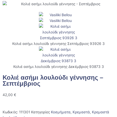
Κολιέ ασήμι λουλούδι γέννησης Σεπτέμβριος 93926 3
Κολιέ ασήμι λουλούδι γέννησης Δεκέμβριος 93873 3
Κολιέ ασήμι λουλούδι γέννησης –
Σεπτέμβριος
42,00
€
Κωδικός:
111301
Κατηγορίες
Κοσμήματα
,
Κρεμαστά
,
Κρεμαστά