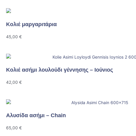
quantity
Κολιέ μαργαριτάρια
45,00
€
Κολιέ ασήμι λουλούδι γέννησης – Ιούνιος
42,00
€
Αλυσίδα ασήμι – Chain
65,00
€