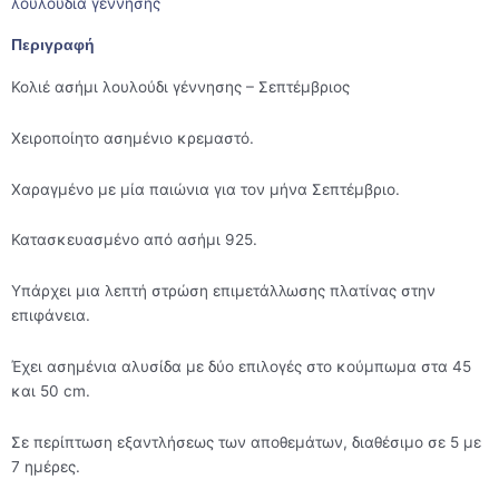
λουλούδια γέννησης
Περιγραφή
Κολιέ ασήμι λουλούδι γέννησης – Σεπτέμβριος
Χειροποίητο ασημένιο κρεμαστό.
Χαραγμένο με μία παιώνια για τον μήνα Σεπτέμβριο.
Κατασκευασμένο από ασήμι 925.
Υπάρχει μια λεπτή στρώση επιμετάλλωσης πλατίνας στην
επιφάνεια.
Έχει ασημένια αλυσίδα με δύο επιλογές στο κούμπωμα στα 45
και 50 cm.
Σε περίπτωση εξαντλήσεως των αποθεμάτων, διαθέσιμο σε 5 με
7 ημέρες.