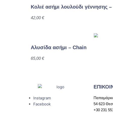
Κολιέ ασήμι λουλούδι γέννησης – 
42,00
€
Αλυσίδα ασήμι – Chain
65,00
€
ΕΠΙΚΟΙ
Instagram
Παπαμάρκο
Facebook
54 623 Θεσ
+30 231 55