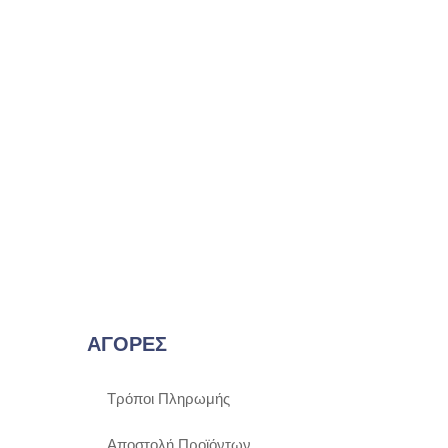
ΑΓΟΡΕΣ
Τρόποι Πληρωμής
Αποστολή Προϊόντων