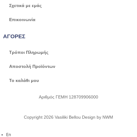
Σχετικά με εμάς
Επικοινωνία
ΑΓΟΡΕΣ
Τρόποι Πληρωμής
Αποστολή Προϊόντων
Το καλάθι μου
Αριθμός ΓΕΜΗ 128709906000
Copyright 2026 Vasiliki Bellou Design by NWM
En