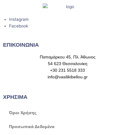
Instagram
Facebook
ΕΠΙΚΟΙΝΩΝΙΑ
Παπαμάρκου 45, Πλ. Άθωνος
54 623 Θεσσαλονίκη
+30 231 5518 333
info@vasilikibellou.gr
ΧΡΗΣΙΜΑ
Όροι Χρήσης
Προσωπικά Δεδομένα