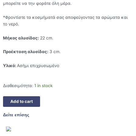
μπορείτε να την φοράτε όλη μέρα.
*Φροντίστε τα κοσμήματά σας αποφεύγοντας τα αρώματα και
το νερό.
Μήκος αλυσίδας:
22 cm.
Προέκταση αλυσίδας:
3 cm.
Yλικό:
Ασήμι επιχρυσωμένο
Διαθεσιμότητα:
1 in stock
Add to cart
Δείτε επίσης