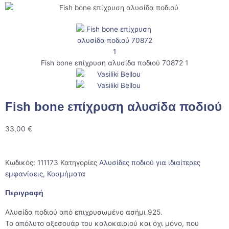
Fish bone επίχρυση αλυσίδα ποδιού 70872 1
Fish bone επίχρυση αλυσίδα ποδιού
33,00
€
Κωδικός:
111173
Κατηγορίες
Αλυσίδες ποδιού για ιδιαίτερες
εμφανίσεις
,
Κοσμήματα
Περιγραφή
Αλυσίδα ποδιού από επιχρυσωμένο ασήμι 925.
Το απόλυτο αξεσουάρ του καλοκαιριού και όχι μόνο, που