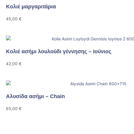
Κολιέ μαργαριτάρια
45,00
€
Κολιέ ασήμι λουλούδι γέννησης – Ιούνιος
42,00
€
Αλυσίδα ασήμι – Chain
65,00
€